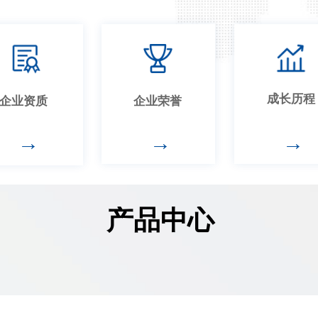
成长历程
企业资质
企业荣誉
→
→
→
产品中心