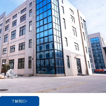
了解我们+