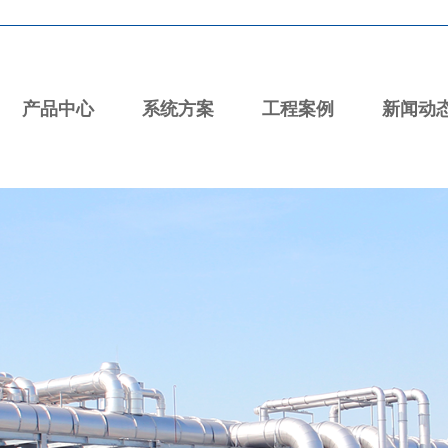
产品中心
系统方案
工程案例
新闻动
统