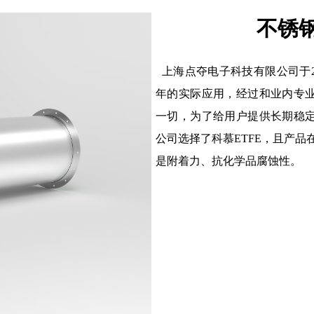
不锈
上海点夺电子科技有限公司于20
年的实际应用，经过和业内专
一切，为了给用户提供长期稳
公司选择了科慕ETFE，且产品在
是附着力、抗化学品腐蚀性。