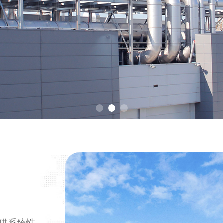
提供系统性