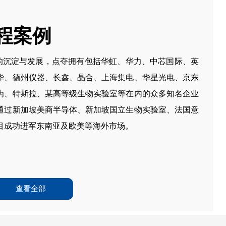
程案例
的沉淀与发展，点夺拥有包括华虹、华力、中芯国际、英
华、德州仪器、长鑫、晶合、上海集电、华星光电、京东
为、特斯拉、某高等级生物实验室等在内的众多知名企业
通过新加坡美商半导体、新加坡国立生物实验室、法国意
目成功进军东南亚及欧美等海外市场
。
查看全部