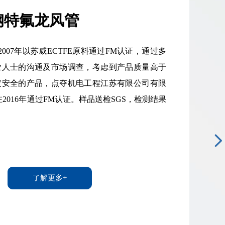
钢特氟龙风管
07年以苏威ECTFE原料通过FM认证，通过多
业人士的沟通及市场调查，考虑到产品质量高于
定安全的产品，点夺机电工程江苏有限公司有限
2016年通过FM认证。样品送检SGS，检测结果
了解更多+