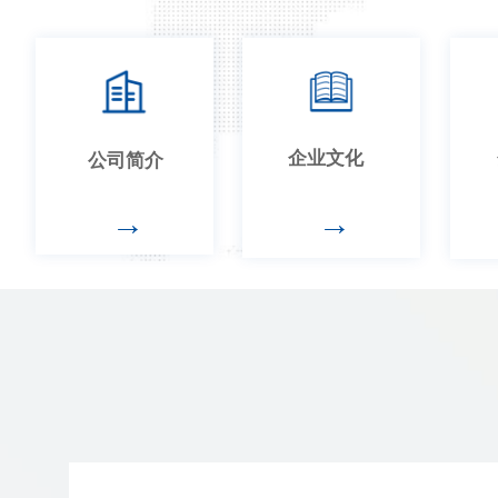
企业文化
公司简介
→
→