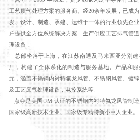
工艺废气处理方案的服务商。经20余年发展，已成
发、设计、制造、承建、运维于一体的行业领先企业
户提供全方位系统解决方案，生产供应工艺排气管道
理设备 。
总部坐落于上海，在江苏南通及马来西亚分别建
厂，构建了全体系化的制造与服务基地。产品和服
元，涵盖不锈钢内衬特氟龙风管、不锈钢风管、镀锌
及工艺废气处理设备，电控系统等。
点夺是美国 FM 认证的不锈钢内衬特氟龙风管制
国家级高新技术企业、国家级专精特新小巨人企业。