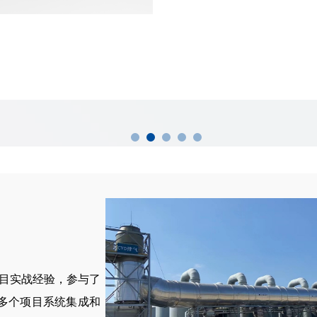
目实战经验，参与了
多个项目系统集成和