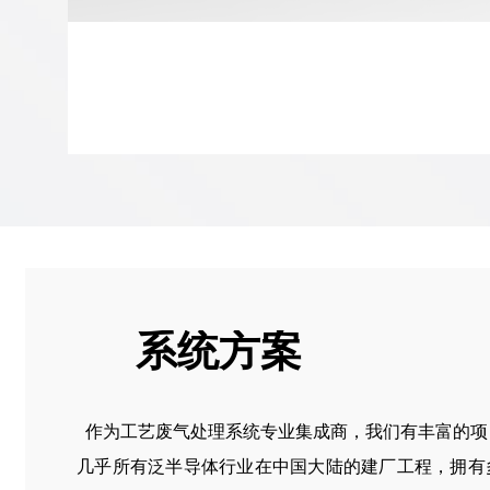
系统方案
作为工艺废气处理系统专业集成商，我们有丰富的项
几乎所有泛半导体行业在中国大陆的建厂工程，拥有