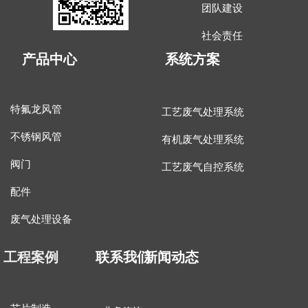
团队建设
社会责任
产品中心
系统方案
特氟龙风管
工艺废气处理系统
不锈钢风管
有机废气处理系统
阀门
工艺废气自控系统
配件
废气处理设备
工程案例
联系我们
新闻动态