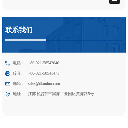
联系我们
电话：
+86-021-58542046
传真：
+86-021-58541471
邮箱：
sales@dianduo.com
地址：
江苏省启东市滨海工业园区黄海路5号